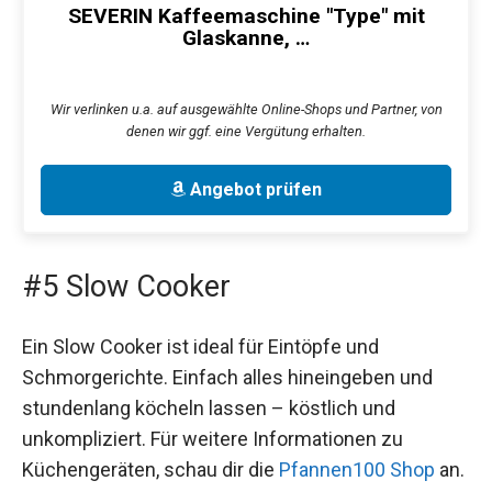
SEVERIN Kaffeemaschine "Type" mit
Glaskanne, …
Wir verlinken u.a. auf ausgewählte Online-Shops und Partner, von
denen wir ggf. eine Vergütung erhalten.
Angebot prüfen
#5 Slow Cooker
Ein Slow Cooker ist ideal für Eintöpfe und
Schmorgerichte. Einfach alles hineingeben und
stundenlang köcheln lassen – köstlich und
unkompliziert. Für weitere Informationen zu
Küchengeräten, schau dir die
Pfannen100 Shop
an.