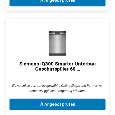
Angebot prüfen
Siemens iQ300 Smarter Unterbau
Geschirrspüler 60 …
Wir verlinken u.a. auf ausgewählte Online-Shops und Partner, von
denen wir ggf. eine Vergütung erhalten.
Angebot prüfen