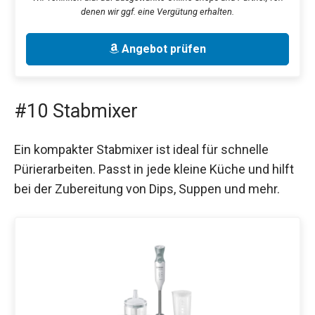
denen wir ggf. eine Vergütung erhalten.
Angebot prüfen
#10 Stabmixer
Ein kompakter Stabmixer ist ideal für schnelle
Pürierarbeiten. Passt in jede kleine Küche und hilft
bei der Zubereitung von Dips, Suppen und mehr.