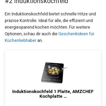
#2 Induktionskochfeld
Ein Induktionskochfeld bietet schnelle Hitze und
präzise Kontrolle. Ideal für alle, die effizient und
energiesparend kochen möchten. Für weitere
Optionen, schau dir auch die
Geschenkideen für
Küchenliebhaber
an.
Induktionskochfeld 1 Platte, AMZCHEF
Kochplatte …