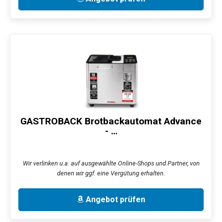
GASTROBACK Brotbackautomat Advance
- …
Wir verlinken u.a. auf ausgewählte Online-Shops und Partner, von
denen wir ggf. eine Vergütung erhalten.
Angebot prüfen