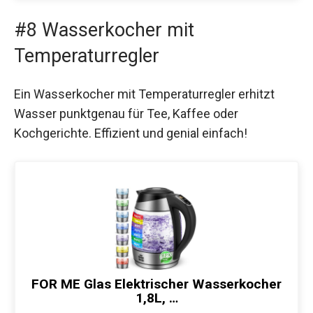
#8 Wasserkocher mit
Temperaturregler
Ein Wasserkocher mit Temperaturregler erhitzt
Wasser punktgenau für Tee, Kaffee oder
Kochgerichte. Effizient und genial einfach!
FOR ME Glas Elektrischer Wasserkocher
1,8L, …