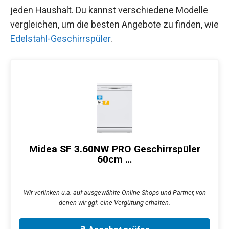
jeden Haushalt. Du kannst verschiedene Modelle
vergleichen, um die besten Angebote zu finden, wie
Edelstahl-Geschirrspüler
.
Midea SF 3.60NW PRO Geschirrspüler
60cm …
Wir verlinken u.a. auf ausgewählte Online-Shops und Partner, von
denen wir ggf. eine Vergütung erhalten.