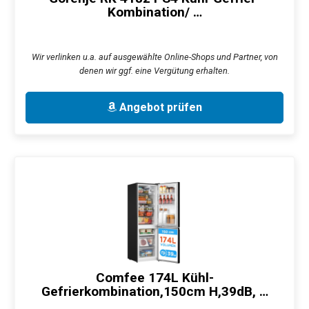
Kombination/ …
Wir verlinken u.a. auf ausgewählte Online-Shops und Partner, von
denen wir ggf. eine Vergütung erhalten.
Angebot prüfen
Comfee 174L Kühl-
Gefrierkombination,150cm H,39dB, …