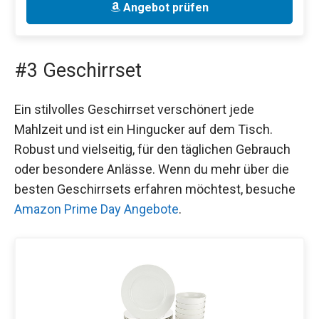
Angebot prüfen
#3 Geschirrset
Ein stilvolles Geschirrset verschönert jede
Mahlzeit und ist ein Hingucker auf dem Tisch.
Robust und vielseitig, für den täglichen Gebrauch
oder besondere Anlässe. Wenn du mehr über die
besten Geschirrsets erfahren möchtest, besuche
Amazon Prime Day Angebote
.