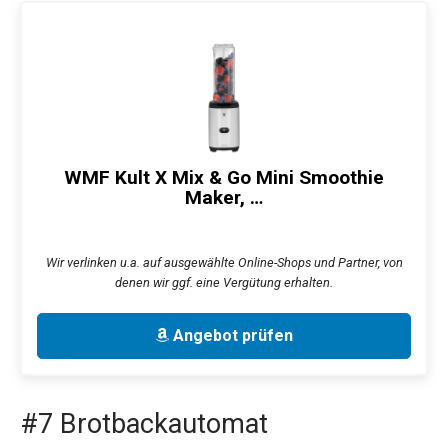
WMF Kult X Mix & Go Mini Smoothie
Maker, …
Wir verlinken u.a. auf ausgewählte Online-Shops und Partner, von
denen wir ggf. eine Vergütung erhalten.
Angebot prüfen
#7 Brotbackautomat