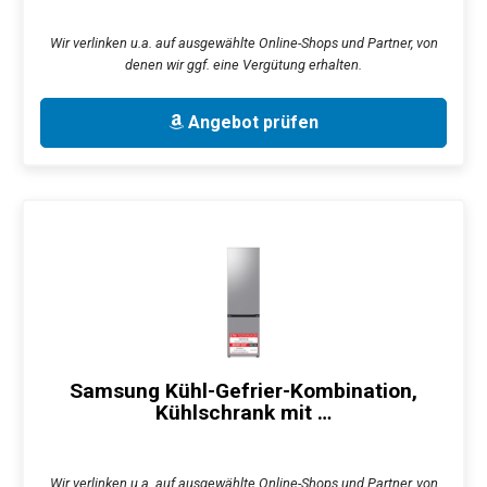
Wir verlinken u.a. auf ausgewählte Online-Shops und Partner, von
denen wir ggf. eine Vergütung erhalten.
Angebot prüfen
Samsung Kühl-Gefrier-Kombination,
Kühlschrank mit …
Wir verlinken u.a. auf ausgewählte Online-Shops und Partner, von