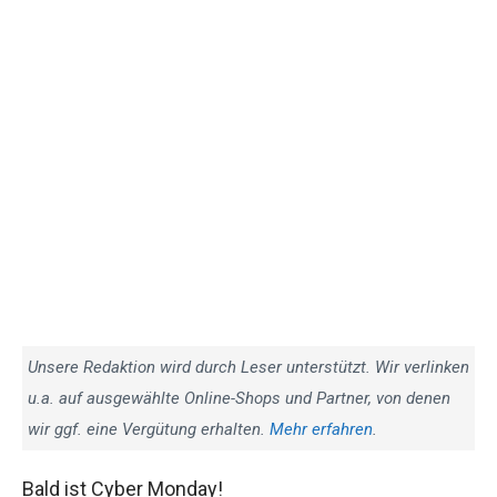
Unsere Redaktion wird durch Leser unterstützt. Wir verlinken
u.a. auf ausgewählte Online-Shops und Partner, von denen
wir ggf. eine Vergütung erhalten.
Mehr erfahren
.
Bald ist Cyber Monday!