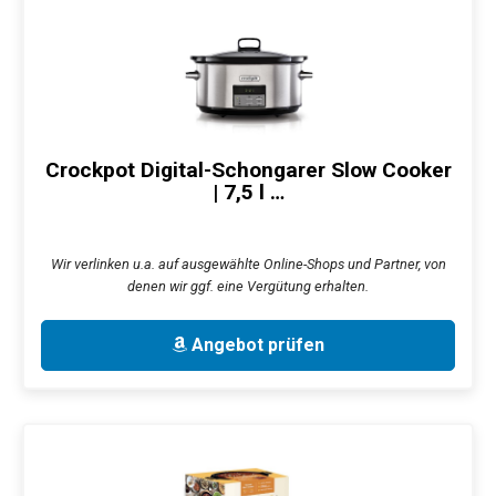
Crockpot Digital-Schongarer Slow Cooker
| 7,5 l …
Wir verlinken u.a. auf ausgewählte Online-Shops und Partner, von
denen wir ggf. eine Vergütung erhalten.
Angebot prüfen