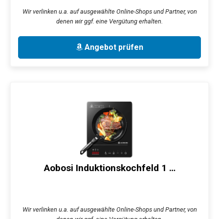
Wir verlinken u.a. auf ausgewählte Online-Shops und Partner, von
denen wir ggf. eine Vergütung erhalten.
Angebot prüfen
Aobosi Induktionskochfeld 1 …
Wir verlinken u.a. auf ausgewählte Online-Shops und Partner, von