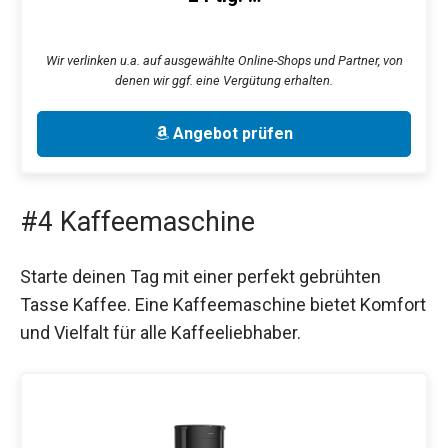
Wir verlinken u.a. auf ausgewählte Online-Shops und Partner, von
denen wir ggf. eine Vergütung erhalten.
Angebot prüfen
#4 Kaffeemaschine
Starte deinen Tag mit einer perfekt gebrühten
Tasse Kaffee. Eine Kaffeemaschine bietet Komfort
und Vielfalt für alle Kaffeeliebhaber.