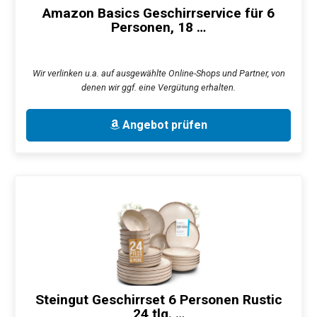
Amazon Basics Geschirrservice für 6
Personen, 18 …
Wir verlinken u.a. auf ausgewählte Online-Shops und Partner, von
denen wir ggf. eine Vergütung erhalten.
Angebot prüfen
Steingut Geschirrset 6 Personen Rustic
24 tlg. …