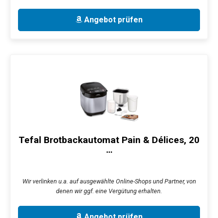
Angebot prüfen
Tefal Brotbackautomat Pain & Délices, 20
…
Wir verlinken u.a. auf ausgewählte Online-Shops und Partner, von
denen wir ggf. eine Vergütung erhalten.
Angebot prüfen