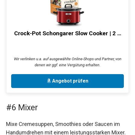
Crock-Pot Schongarer Slow Cooker | 2 …
Wir verlinken u.a. auf ausgewählte Online-Shops und Partner, von
denen wir ggf. eine Vergütung erhalten.
Angebot prüfen
#6 Mixer
Mixe Cremesuppen, Smoothies oder Saucen im
Handumdrehen mit einem leistungsstarken Mixer.