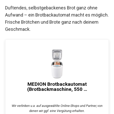
Duftendes, selbstgebackenes Brot ganz ohne
Aufwand – ein Brotbackautomat macht es möglich.
Frische Brötchen und Brote ganz nach deinem
Geschmack.
MEDION Brotbackautomat
(Brotbackmaschine, 550 …
Wir verlinken u.a. auf ausgewählte Online-Shops und Partner, von
denen wir ggf. eine Vergütung erhalten.