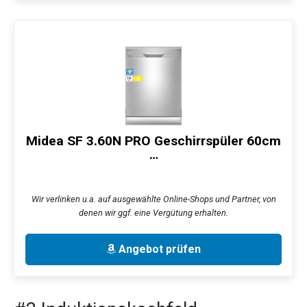
Midea SF 3.60N PRO Geschirrspüler 60cm
…
Wir verlinken u.a. auf ausgewählte Online-Shops und Partner, von
denen wir ggf. eine Vergütung erhalten.
Angebot prüfen