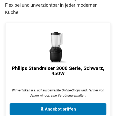
Flexibel und unverzichtbar in jeder modernen
Küche.
Philips Standmixer 3000 Serie, Schwarz,
450W
Wir verlinken u.a. auf ausgewählte Online-Shops und Partner, von
denen wir ggf. eine Vergütung erhalten.
Angebot prüfen