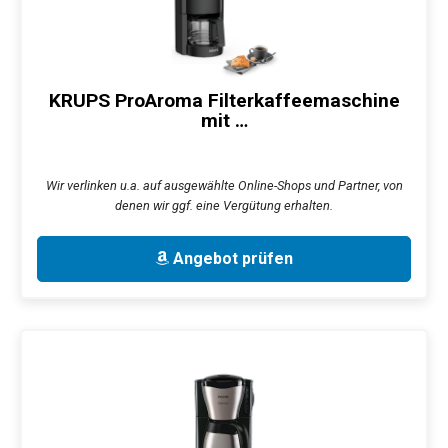
KRUPS ProAroma Filterkaffeemaschine
mit …
Wir verlinken u.a. auf ausgewählte Online-Shops und Partner, von
denen wir ggf. eine Vergütung erhalten.
Angebot prüfen