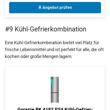
Angebot prüfen
#9 Kühl-Gefrierkombination
Eine Kühl-Gefrierkombination bietet viel Platz für
frische Lebensmittel und ist perfekt für alle, die oft
kochen oder große Mengen lagern.
Gorenje RK 4182 PS4 Kühl-Gefrier-