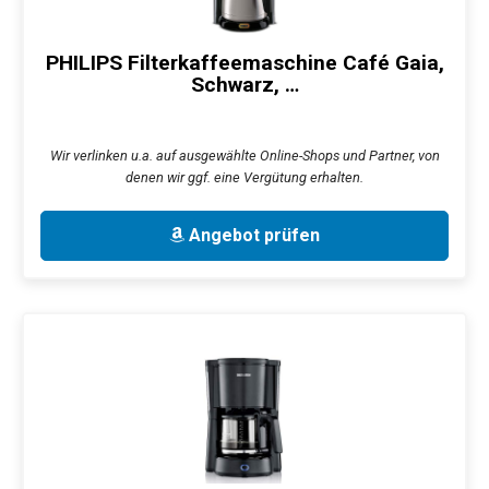
PHILIPS Filterkaffeemaschine Café Gaia,
Schwarz, …
Wir verlinken u.a. auf ausgewählte Online-Shops und Partner, von
denen wir ggf. eine Vergütung erhalten.
Angebot prüfen