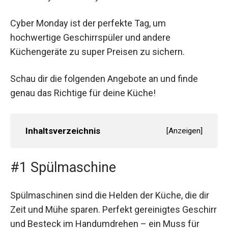
Cyber Monday ist der perfekte Tag, um
hochwertige Geschirrspüler und andere
Küchengeräte zu super Preisen zu sichern.
Schau dir die folgenden Angebote an und finde
genau das Richtige für deine Küche!
Inhaltsverzeichnis
[
Anzeigen
]
#1 Spülmaschine
Spülmaschinen sind die Helden der Küche, die dir
Zeit und Mühe sparen. Perfekt gereinigtes Geschirr
und Besteck im Handumdrehen – ein Muss für