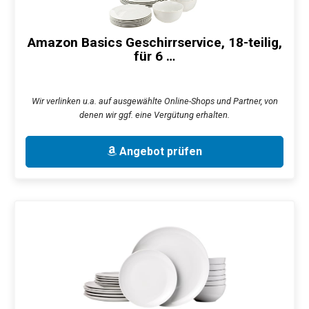
Amazon Basics Geschirrservice, 18-teilig,
für 6 …
Wir verlinken u.a. auf ausgewählte Online-Shops und Partner, von
denen wir ggf. eine Vergütung erhalten.
Angebot prüfen