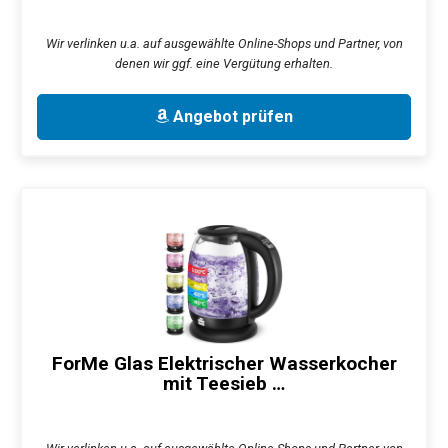
Wir verlinken u.a. auf ausgewählte Online-Shops und Partner, von
denen wir ggf. eine Vergütung erhalten.
Angebot prüfen
ForMe Glas Elektrischer Wasserkocher
mit Teesieb …