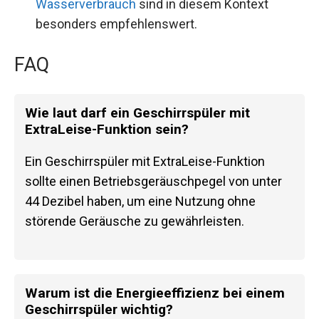
Wasserverbrauch
sind in diesem Kontext
besonders empfehlenswert.
FAQ
Wie laut darf ein Geschirrspüler mit
ExtraLeise-Funktion sein?
Ein Geschirrspüler mit ExtraLeise-Funktion
sollte einen Betriebsgeräuschpegel von unter
44 Dezibel haben, um eine Nutzung ohne
störende Geräusche zu gewährleisten.
Warum ist die Energieeffizienz bei einem
Geschirrspüler wichtig?