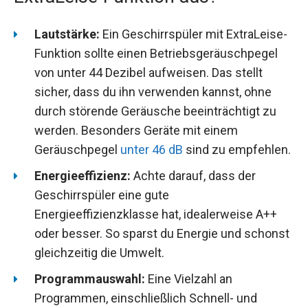
Lautstärke:
Ein Geschirrspüler mit ExtraLeise-
Funktion sollte einen Betriebsgeräuschpegel
von unter 44 Dezibel aufweisen. Das stellt
sicher, dass du ihn verwenden kannst, ohne
durch störende Geräusche beeinträchtigt zu
werden. Besonders Geräte mit einem
Geräuschpegel
unter 46 dB
sind zu empfehlen.
Energieeffizienz:
Achte darauf, dass der
Geschirrspüler eine gute
Energieeffizienzklasse hat, idealerweise A++
oder besser. So sparst du Energie und schonst
gleichzeitig die Umwelt.
Programmauswahl:
Eine Vielzahl an
Programmen, einschließlich Schnell- und