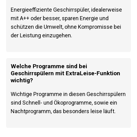
Energieeffiziente Geschirrspüler, idealerweise
mit A++ oder besser, sparen Energie und
schützen die Umwelt, ohne Kompromisse bei
der Leistung einzugehen.
Welche Programme sind bei
Geschirrspülern mit ExtraLeise-Funktion
wichtig?
Wichtige Programme in diesen Geschirrspülern
sind Schnell- und Ökoprogramme, sowie ein
Nachtprogramm, das besonders leise läuft.