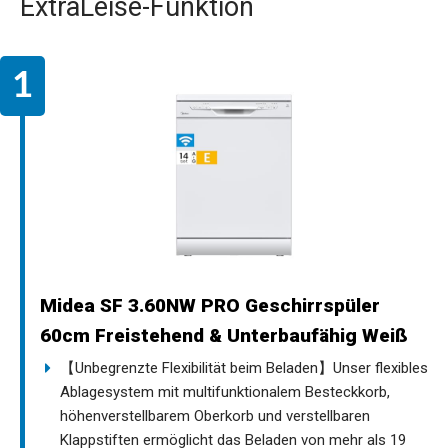
ExtraLeise-Funktion
Midea SF 3.60NW PRO Geschirrspüler
60cm Freistehend & Unterbaufähig Weiß
【Unbegrenzte Flexibilität beim Beladen】Unser flexibles
Ablagesystem mit multifunktionalem Besteckkorb,
höhenverstellbarem Oberkorb und verstellbaren
Klappstiften ermöglicht das Beladen von mehr als 19