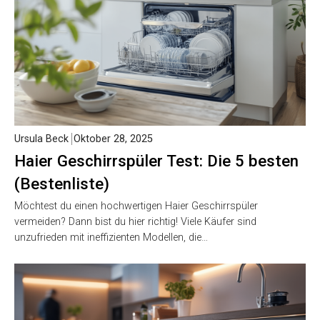
Ursula Beck
Oktober 28, 2025
Haier Geschirrspüler Test: Die 5 besten
(Bestenliste)
Möchtest du einen hochwertigen Haier Geschirrspüler
vermeiden? Dann bist du hier richtig! Viele Käufer sind
unzufrieden mit ineffizienten Modellen, die…