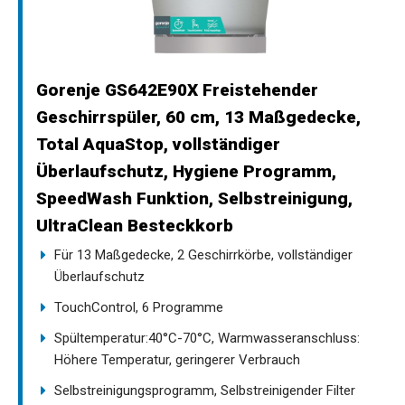
Gorenje GS642E90X Freistehender
Geschirrspüler, 60 cm, 13 Maßgedecke,
Total AquaStop, vollständiger
Überlaufschutz, Hygiene Programm,
SpeedWash Funktion, Selbstreinigung,
UltraClean Besteckkorb
Für 13 Maßgedecke, 2 Geschirrkörbe, vollständiger
Überlaufschutz
TouchControl, 6 Programme
Spültemperatur:40°C-70°C, Warmwasseranschluss:
Höhere Temperatur, geringerer Verbrauch
Selbstreinigungsprogramm, Selbstreinigender Filter