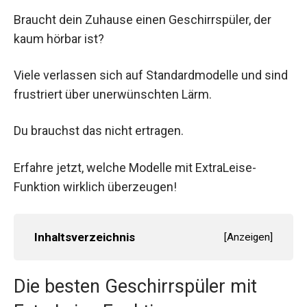
Braucht dein Zuhause einen Geschirrspüler, der
kaum hörbar ist?
Viele verlassen sich auf Standardmodelle und sind
frustriert über unerwünschten Lärm.
Du brauchst das nicht ertragen.
Erfahre jetzt, welche Modelle mit ExtraLeise-
Funktion wirklich überzeugen!
Inhaltsverzeichnis
[
Anzeigen
]
Die besten Geschirrspüler mit