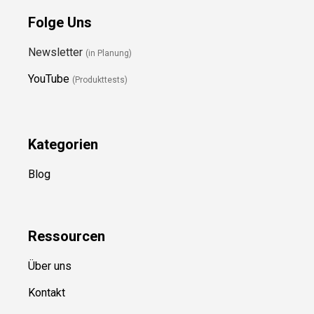
Folge Uns
Newsletter
(in Planung)
YouTube
(Produkttests)
Kategorien
Blog
Ressource
n
Über uns
Kontakt