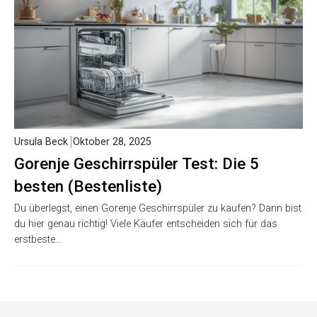
Ursula Beck
Oktober 28, 2025
Gorenje Geschirrspüler Test: Die 5
besten (Bestenliste)
Du überlegst, einen Gorenje Geschirrspüler zu kaufen? Dann bist
du hier genau richtig! Viele Käufer entscheiden sich für das
erstbeste…