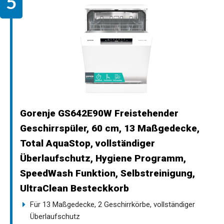
Gorenje GS642E90W Freistehender
Geschirrspüler, 60 cm, 13 Maßgedecke,
Total AquaStop, vollständiger
Überlaufschutz, Hygiene Programm,
SpeedWash Funktion, Selbstreinigung,
UltraClean Besteckkorb
Für 13 Maßgedecke, 2 Geschirrkörbe, vollständiger
Überlaufschutz