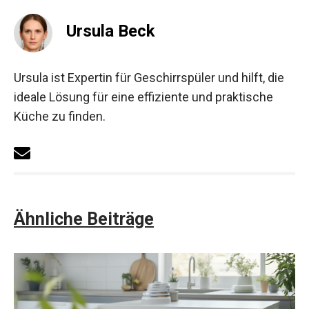
Ursula Beck
Ursula ist Expertin für Geschirrspüler und hilft, die
ideale Lösung für eine effiziente und praktische
Küche zu finden.
Ähnliche Beiträge