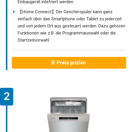
Einbaugerät intefriert werden.
【Home Connect】Der Geschirrspüler kann ganz
einfach über das Smartphone oder Tablet zu jederzeit
und von jedem Ort aus gesteuert werden. Dazu gehören
Funktionen wie z.B. die Programmauswahl oder die
Startzeitvorwahl
Preis prüfen