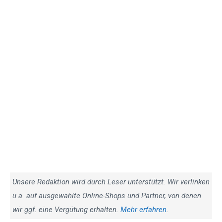
Unsere Redaktion wird durch Leser unterstützt. Wir verlinken
u.a. auf ausgewählte Online-Shops und Partner, von denen
wir ggf. eine Vergütung erhalten.
Mehr erfahren
.