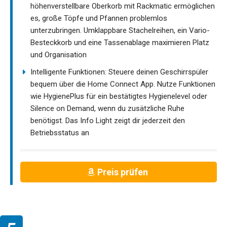
höhenverstellbare Oberkorb mit Rackmatic ermöglichen
es, große Töpfe und Pfannen problemlos
unterzubringen. Umklappbare Stachelreihen, ein Vario-
Besteckkorb und eine Tassenablage maximieren Platz
und Organisation
Intelligente Funktionen: Steuere deinen Geschirrspüler
bequem über die Home Connect App. Nutze Funktionen
wie HygienePlus für ein bestätigtes Hygienelevel oder
Silence on Demand, wenn du zusätzliche Ruhe
benötigst. Das Info Light zeigt dir jederzeit den
Betriebsstatus an
Preis prüfen