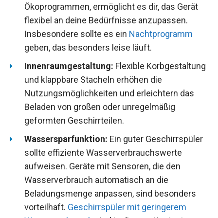
Ökoprogrammen, ermöglicht es dir, das Gerät
flexibel an deine Bedürfnisse anzupassen.
Insbesondere sollte es ein
Nachtprogramm
geben, das besonders leise läuft.
Innenraumgestaltung:
Flexible Korbgestaltung
und klappbare Stacheln erhöhen die
Nutzungsmöglichkeiten und erleichtern das
Beladen von großen oder unregelmäßig
geformten Geschirrteilen.
Wassersparfunktion:
Ein guter Geschirrspüler
sollte effiziente Wasserverbrauchswerte
aufweisen. Geräte mit Sensoren, die den
Wasserverbrauch automatisch an die
Beladungsmenge anpassen, sind besonders
vorteilhaft.
Geschirrspüler mit geringerem