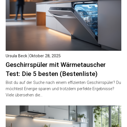
Ursula Beck
Oktober 28, 2025
Geschirrspüler mit Wärmetauscher
Test: Die 5 besten (Bestenliste)
Bist du auf der Suche nach einem effizienten Geschirrspüler? Du
möchtest Energie sparen und trotzdem perfekte Ergebnisse?
Viele übersehen die…