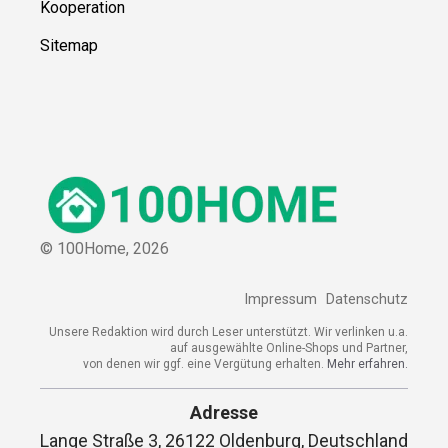
Kooperation
Sitemap
© 100Home,
2026
Impressum
Datenschutz
Unsere Redaktion wird durch Leser unterstützt. Wir verlinken u.a.
auf ausgewählte Online-Shops und Partner,
von denen wir ggf. eine Vergütung erhalten.
Mehr erfahren.
Adresse
Lange Straße 3, 26122 Oldenburg, Deutschland