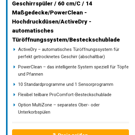
Geschirrspüler / 60 cm/C / 14
Maßgedecke/PowerClean -
Hochdruckdüsen/ActiveDry -
automatisches
Türöffnungssystem/Besteckschublade
ActiveDry – automatisches Türöffnungssystem für
perfekt getrocknetes Geschirr (abschaltbar)
PowerClean – das intelligente System speziell für Töpfe
und Pfannen
10 Standardprogramme und 1 Sensorprogramm
Flexibel teilbare ProComfort-Besteckschublade
Option MultiZone – separates Ober- oder
Unterkorbspülen