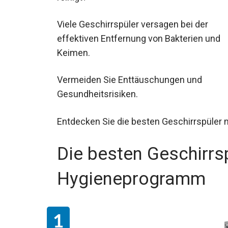
Viele Geschirrspüler versagen bei der
effektiven Entfernung von Bakterien und
Keimen.
Vermeiden Sie Enttäuschungen und
Gesundheitsrisiken.
Entdecken Sie die besten Geschirrspüler
Die besten Geschirrs
Hygieneprogramm