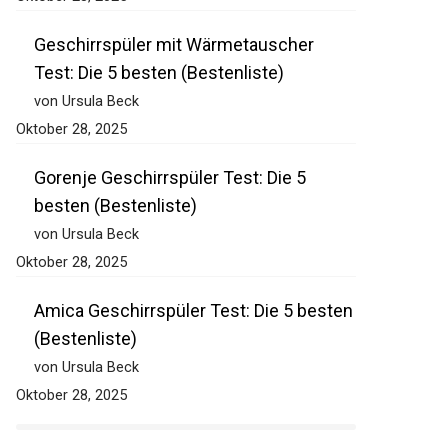
Geschirrspüler mit Wärmetauscher
Test: Die 5 besten (Bestenliste)
von Ursula Beck
Oktober 28, 2025
Gorenje Geschirrspüler Test: Die 5
besten (Bestenliste)
von Ursula Beck
Oktober 28, 2025
Amica Geschirrspüler Test: Die 5 besten
(Bestenliste)
von Ursula Beck
Oktober 28, 2025