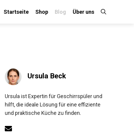
Startseite
Shop
Blog
Über uns
Ursula Beck
Ursula ist Expertin für Geschirrspüler und
hilft, die ideale Lösung für eine effiziente
und praktische Küche zu finden.