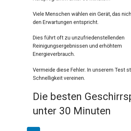
Viele Menschen wählen ein Gerät, das nich
den Erwartungen entspricht.
Dies führt oft zu unzufriedenstellenden
Reinigungsergebnissen und erhöhtem
Energieverbrauch.
Vermeide diese Fehler. In unserem Test ste
Schnelligkeit vereinen.
Die besten Geschirr
unter 30 Minuten