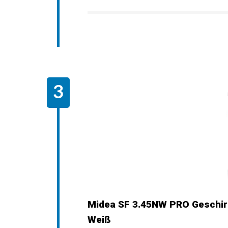
Midea SF 3.45NW PRO Geschir
Weiß