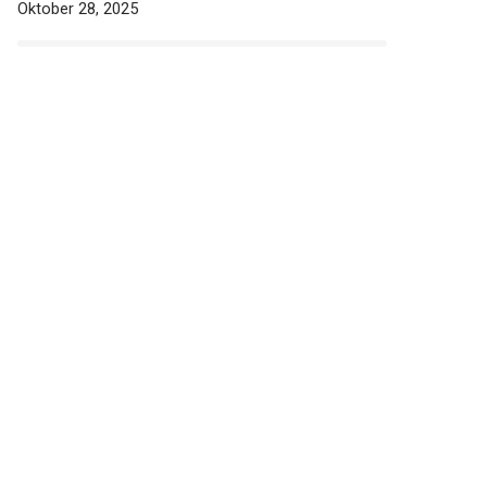
Oktober 28, 2025