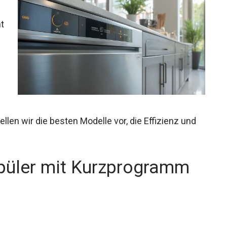
t
llen wir die besten Modelle vor, die Effizienz und
spüler mit Kurzprogramm