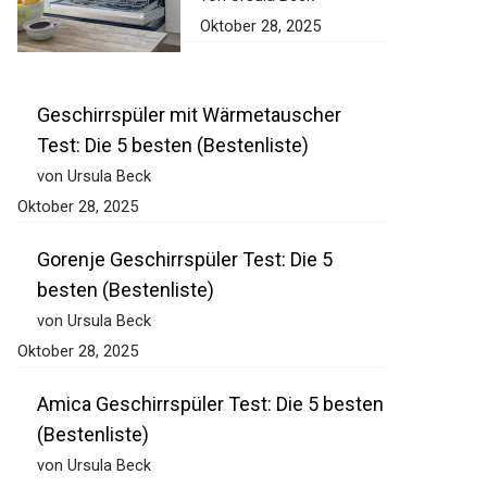
Oktober 28, 2025
Geschirrspüler mit Wärmetauscher
Test: Die 5 besten (Bestenliste)
von Ursula Beck
Oktober 28, 2025
Gorenje Geschirrspüler Test: Die 5
besten (Bestenliste)
von Ursula Beck
Oktober 28, 2025
Amica Geschirrspüler Test: Die 5 besten
(Bestenliste)
von Ursula Beck