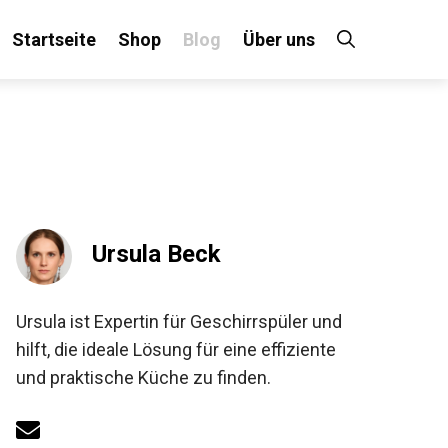
Startseite
Shop
Blog
Über uns
Ursula Beck
Ursula ist Expertin für Geschirrspüler und
hilft, die ideale Lösung für eine effiziente
und praktische Küche zu finden.