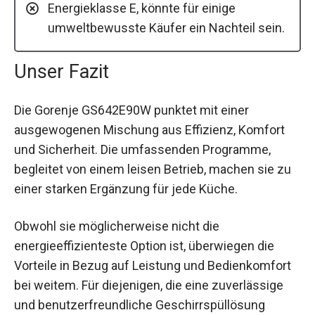
Energieklasse E, könnte für einige
umweltbewusste Käufer ein Nachteil sein.
Unser Fazit
Die Gorenje GS642E90W punktet mit einer
ausgewogenen Mischung aus Effizienz, Komfort
und Sicherheit. Die umfassenden Programme,
begleitet von einem leisen Betrieb, machen sie zu
einer starken Ergänzung für jede Küche.
Obwohl sie möglicherweise nicht die
energieeffizienteste Option ist, überwiegen die
Vorteile in Bezug auf Leistung und Bedienkomfort
bei weitem. Für diejenigen, die eine zuverlässige
und benutzerfreundliche Geschirrspüllösung