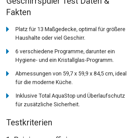
Geschirrspüler Test Daten &
Fakten
Platz für 13 Maßgedecke, optimal für größere
Haushalte oder viel Geschirr.
6 verschiedene Programme, darunter ein
Hygiene- und ein Kristallglas-Programm.
Abmessungen von 59,7 x 59,9 x 84,5 cm, ideal
für die moderne Küche.
Inklusive Total AquaStop und Überlaufschutz
für zusätzliche Sicherheit.
Testkriterien