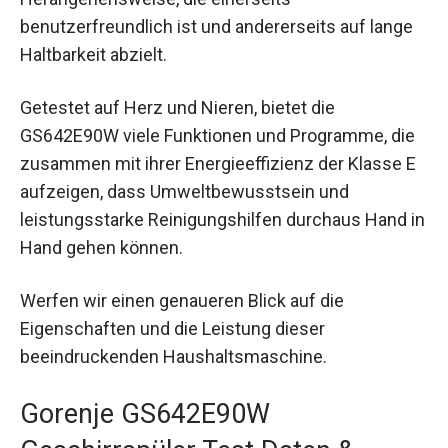
benutzerfreundlich ist und andererseits auf lange
Haltbarkeit abzielt.
Getestet auf Herz und Nieren, bietet die
GS642E90W viele Funktionen und Programme, die
zusammen mit ihrer Energieeffizienz der Klasse E
aufzeigen, dass Umweltbewusstsein und
leistungsstarke Reinigungshilfen durchaus Hand in
Hand gehen können.
Werfen wir einen genaueren Blick auf die
Eigenschaften und die Leistung dieser
beeindruckenden Haushaltsmaschine.
Gorenje GS642E90W