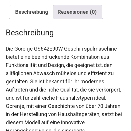
Beschreibung
Rezensionen (0)
Beschreibung
Die Gorenje GS642E90W Geschirrspülmaschine
bietet eine beeindruckende Kombination aus
Funktionalität und Design, die geeignet ist, den
alltäglichen Abwasch mühelos und effizient zu
gestalten. Sie ist bekannt für ihr modernes
Auftreten und die hohe Qualität, die sie verkörpert,
und ist für zahlreiche Haushaltstypen ideal.
Gorenje, mit einer Geschichte von über 70 Jahren
in der Herstellung von Haushaltsgeräten, setzt bei
diesem Modell auf eine innovative
Herangehensweise, die einerseits