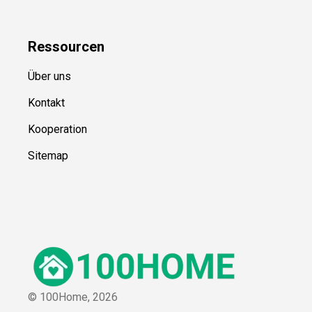
Ressource
n
Über uns
Kontakt
Kooperation
Sitemap
© 100Home,
2026