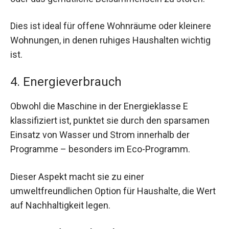
Dies ist ideal für offene Wohnräume oder kleinere
Wohnungen, in denen ruhiges Haushalten wichtig
ist.
4. Energieverbrauch
Obwohl die Maschine in der Energieklasse E
klassifiziert ist, punktet sie durch den sparsamen
Einsatz von Wasser und Strom innerhalb der
Programme – besonders im Eco-Programm.
Dieser Aspekt macht sie zu einer
umweltfreundlichen Option für Haushalte, die Wert
auf Nachhaltigkeit legen.