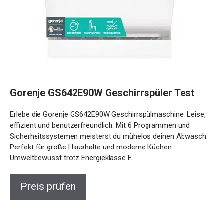
Gorenje GS642E90W Geschirrspüler Test
Erlebe die Gorenje GS642E90W Geschirrspülmaschine: Leise,
effizient und benutzerfreundlich. Mit 6 Programmen und
Sicherheitssystemen meisterst du mühelos deinen Abwasch.
Perfekt für große Haushalte und moderne Küchen.
Umweltbewusst trotz Energieklasse E.
Preis prüfen