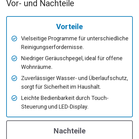
Vor- und Nachteile
Vorteile
Vielseitige Programme für unterschiedliche
Reinigungserfordernisse.
Niedriger Geräuschpegel, ideal für offene
Wohnräume.
Zuverlässiger Wasser- und Überlaufschutz,
sorgt für Sicherheit im Haushalt.
Leichte Bedienbarkeit durch Touch-
Steuerung und LED-Display.
Nachteile