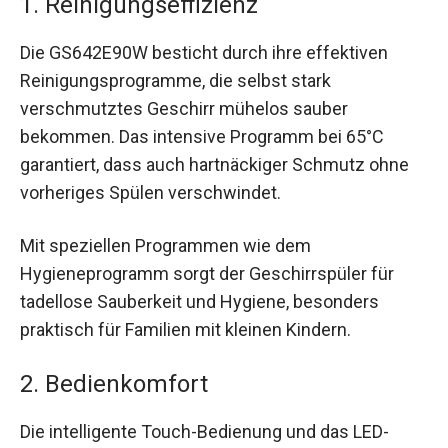
1. Reinigungseffizienz
Die GS642E90W besticht durch ihre effektiven
Reinigungsprogramme, die selbst stark
verschmutztes Geschirr mühelos sauber
bekommen. Das intensive Programm bei 65°C
garantiert, dass auch hartnäckiger Schmutz ohne
vorheriges Spülen verschwindet.
Mit speziellen Programmen wie dem
Hygieneprogramm sorgt der Geschirrspüler für
tadellose Sauberkeit und Hygiene, besonders
praktisch für Familien mit kleinen Kindern.
2. Bedienkomfort
Die intelligente Touch-Bedienung und das LED-