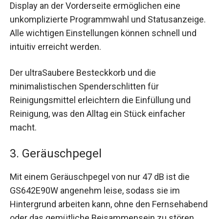
Display an der Vorderseite ermöglichen eine
unkomplizierte Programmwahl und Statusanzeige.
Alle wichtigen Einstellungen können schnell und
intuitiv erreicht werden.
Der ultraSaubere Besteckkorb und die
minimalistischen Spenderschlitten für
Reinigungsmittel erleichtern die Einfüllung und
Reinigung, was den Alltag ein Stück einfacher
macht.
3. Geräuschpegel
Mit einem Geräuschpegel von nur 47 dB ist die
GS642E90W angenehm leise, sodass sie im
Hintergrund arbeiten kann, ohne den Fernsehabend
oder das gemütliche Beisammensein zu stören.