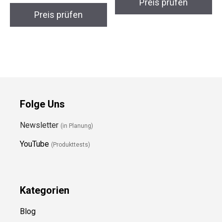
Preis prüfen
Preis prüfen
Folge Uns
Newsletter
(in Planung)
YouTube
(Produkttests)
Kategorien
Blog